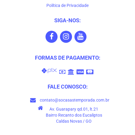
Política de Privacidade
SIGA-NOS:
FORMAS DE PAGAMENTO:
FALE CONOSCO:
contato@socasastemporada.com.br
Av. Guarapary qd.01, lt.21
Bairro Recanto dos Eucaliptos
Caldas Novas / GO