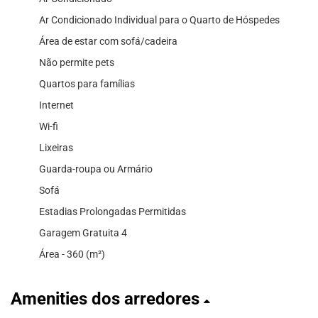
Ar Condicionado Individual para o Quarto de Hóspedes
Área de estar com sofá/cadeira
Não permite pets
Quartos para famílias
Internet
Wi-fi
Lixeiras
Guarda-roupa ou Armário
Sofá
Estadias Prolongadas Permitidas
Garagem Gratuita 4
Área - 360 (m²)
Amenities dos arredores