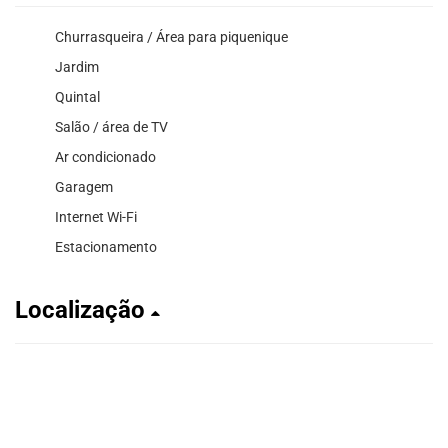
Churrasqueira / Área para piquenique
Jardim
Quintal
Salão / área de TV
Ar condicionado
Garagem
Internet Wi-Fi
Estacionamento
Localização