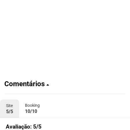
Comentários
Booking
Site
10/10
5/5
Avaliação: 5/5