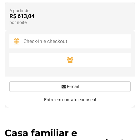
A partir de
R$ 613,04
por noite
E-mail
Entre em contato conosco!
Casa familiar e