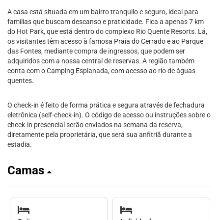
A casa está situada em um bairro tranquilo e seguro, ideal para
famílias que buscam descanso e praticidade. Fica a apenas 7 km
do Hot Park, que está dentro do complexo Rio Quente Resorts. Lá,
os visitantes têm acesso à famosa Praia do Cerrado e ao Parque
das Fontes, mediante compra de ingressos, que podem ser
adquiridos com a nossa central de reservas. A região também
conta com o Camping Esplanada, com acesso ao rio de águas
quentes.
O check-in é feito de forma prática e segura através de fechadura
eletrônica (self-check-in). O código de acesso ou instruções sobre o
check-in presencial serão enviados na semana da reserva,
diretamente pela proprietária, que será sua anfitriã durante a
estadia.
Camas