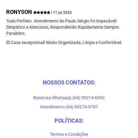
RONYSON
| 11 jul 2025
Tudo Perfeito. Atendimento do Paulo Sérgio foi Impecável!
Simpático e Atencioso, Respondendo Rapidamente Sempre.
Parabéns.
Casa excepcional! Muito Organizada, Limpa e Confortável.
NOSSOS CONTATOS:
Reservas Whatsapp (64) 99214-6092
Atendimento (64) 99274-9787
POLÍTICAS:
Termos e Condições