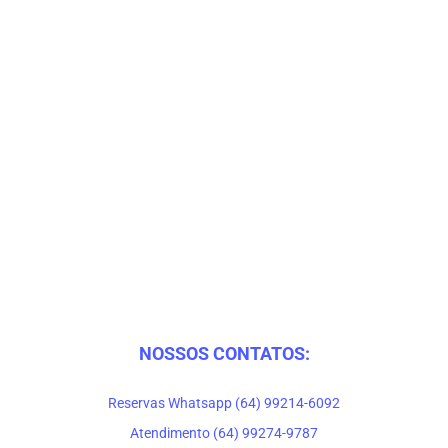
NOSSOS CONTATOS:
Reservas Whatsapp (64) 99214-6092
Atendimento (64) 99274-9787