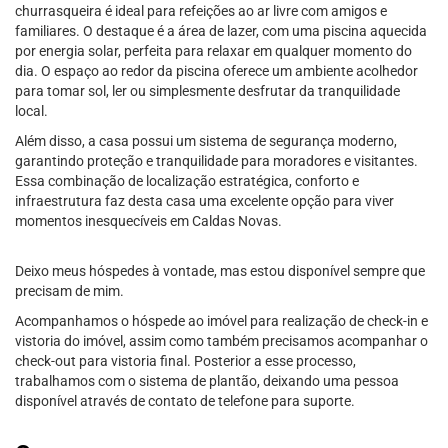
churrasqueira é ideal para refeições ao ar livre com amigos e
familiares. O destaque é a área de lazer, com uma piscina aquecida
por energia solar, perfeita para relaxar em qualquer momento do
dia. O espaço ao redor da piscina oferece um ambiente acolhedor
para tomar sol, ler ou simplesmente desfrutar da tranquilidade
local.
Além disso, a casa possui um sistema de segurança moderno,
garantindo proteção e tranquilidade para moradores e visitantes.
Essa combinação de localização estratégica, conforto e
infraestrutura faz desta casa uma excelente opção para viver
momentos inesquecíveis em Caldas Novas.
Deixo meus hóspedes à vontade, mas estou disponível sempre que
precisam de mim.
Acompanhamos o hóspede ao imóvel para realização de check-in e
vistoria do imóvel, assim como também precisamos acompanhar o
check-out para vistoria final. Posterior a esse processo,
trabalhamos com o sistema de plantão, deixando uma pessoa
disponível através de contato de telefone para suporte.