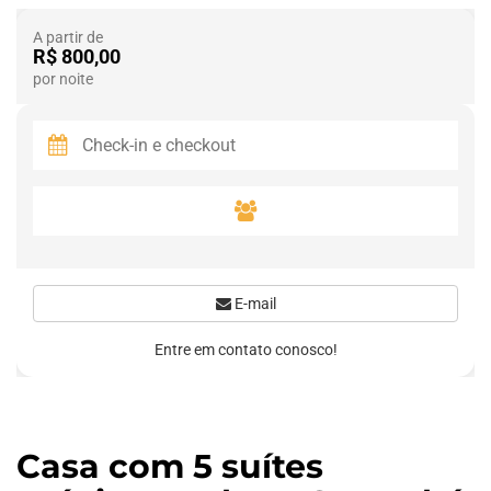
A partir de
R$ 800,00
por noite
E-mail
Entre em contato conosco!
Casa com 5 suítes