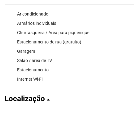
Ar condicionado
Armários individuais
Churrasqueira / Área para piquenique
Estacionamento de rua (gratuito)
Garagem
Salão / área de TV
Estacionamento
Internet Wi-Fi
Localização