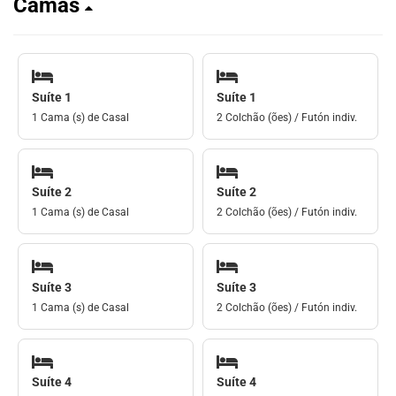
Camas
Suíte 1
Suíte 1
1 Cama (s) de Casal
2 Colchão (ões) / Futón indiv.
Suíte 2
Suíte 2
1 Cama (s) de Casal
2 Colchão (ões) / Futón indiv.
Suíte 3
Suíte 3
1 Cama (s) de Casal
2 Colchão (ões) / Futón indiv.
Suíte 4
Suíte 4