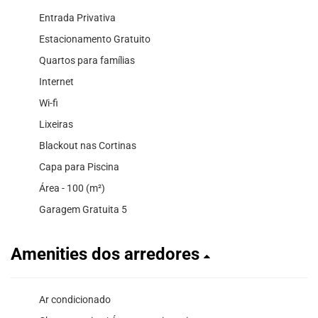
Entrada Privativa
Estacionamento Gratuito
Quartos para famílias
Internet
Wi-fi
Lixeiras
Blackout nas Cortinas
Capa para Piscina
Área - 100 (m²)
Garagem Gratuita 5
Amenities dos arredores
Ar condicionado