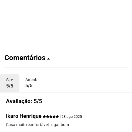
Comentários
Airbnb
Site
5/5
5/5
Avaliação: 5/5
Ikaro Henrique
| 28 ago 2025
Casa muito confortável, lugar bom