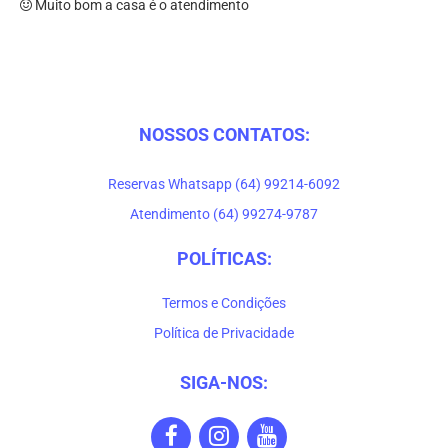
Muito bom a casa é o atendimento
NOSSOS CONTATOS:
Reservas Whatsapp (64) 99214-6092
Atendimento (64) 99274-9787
POLÍTICAS:
Termos e Condições
Política de Privacidade
SIGA-NOS: