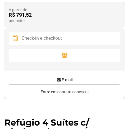
A partir de
R$ 791,52
por noite
E-mail
Entre em contato conosco!
Refúgio 4 Suítes c/