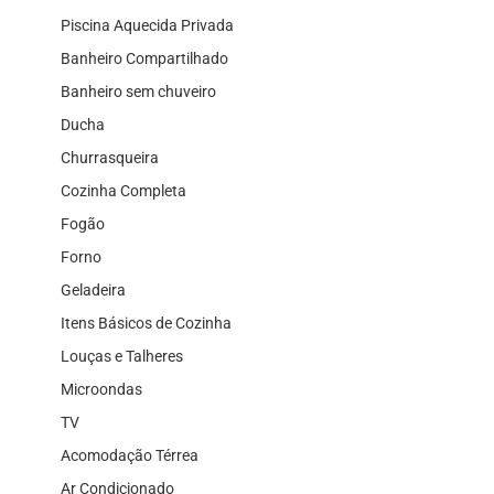
Piscina Aquecida Privada
Banheiro Compartilhado
Banheiro sem chuveiro
Ducha
Churrasqueira
Cozinha Completa
Fogão
Forno
Geladeira
Itens Básicos de Cozinha
Louças e Talheres
Microondas
TV
Acomodação Térrea
Ar Condicionado