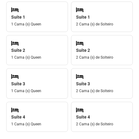
Suíte 1
Suíte 1
1 Cama (s) Queen
2 Cama (s) de Solteiro
Suíte 2
Suíte 2
1 Cama (s) Queen
2 Cama (s) de Solteiro
Suíte 3
Suíte 3
1 Cama (s) Queen
2 Cama (s) de Solteiro
Suíte 4
Suíte 4
1 Cama (s) Queen
2 Cama (s) de Solteiro